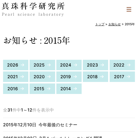
トップ
>
お知らせ
>
2015年
お知らせ
2015年
2026
2025
2024
2023
2022
2021
2020
2019
2018
2017
2016
2015
2014
全
31
件中
1～12
件を表示中
2015年12月10日
今年最後のセミナー