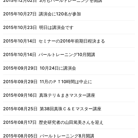
2015年12月02日
3月もパールトレーニングを開講
2015年10月27日
講演会に120名が参加
2015年10月23日
明日は講演会です
2015年10月14日
セミナーの2016年前期日程決まる
2015年10月14日
パールトレーニング10月開講
2015年09月29日
10月24日に講演会
2015年09月29日
11月のＰＴ10時間は中止に
2015年09月16日
真珠テリ＆まきマスター講座
2015年08月25日
第38回真珠Ｃ＆Ｅマスター講座
2015年08月17日
歴史研究者の山田篤美さんを迎え
2015年08月05日
パールトレーニング8月開講