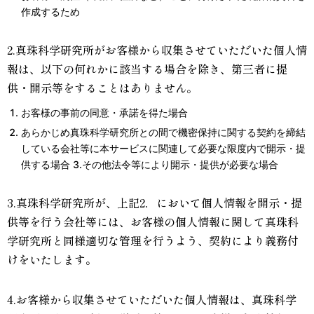
作成するため
2.真珠科学研究所がお客様から収集させていただいた個人情
報は、以下の何れかに該当する場合を除き、第三者に提
供・開示等をすることはありません。
お客様の事前の同意・承諾を得た場合
あらかじめ真珠科学研究所との間で機密保持に関する契約を締結
している会社等に本サービスに関連して必要な限度内で開示・提
供する場合 3.その他法令等により開示・提供が必要な場合
3.真珠科学研究所が、上記2．において個人情報を開示・提
供等を行う会社等には、お客様の個人情報に関して真珠科
学研究所と同様適切な管理を行うよう、契約により義務付
けをいたします。
4.お客様から収集させていただいた個人情報は、真珠科学