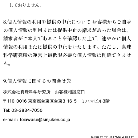
しておりません。
8.個人情報の利用や提供の中止について お客様からご自身
の個人情報の利用または提供中止の請求があった場合は、
請求者がご本人であることを確認した上で、速やかに個人
情報の利用または提供の中止をいたします。ただし、真珠
科学研究所の運営上最低限必要な個人情報は削除できませ
ん。
9.個人情報に関するお問合せ先
株式会社真珠科学研究所 お客様相談窓口
〒110-0016 東京都台東区台東3-16-5 ミハマビル3階
Tel: 03-3834-7050
e-mail：toiawase@sinjuken.co.jp
制定日平成17年4月1日