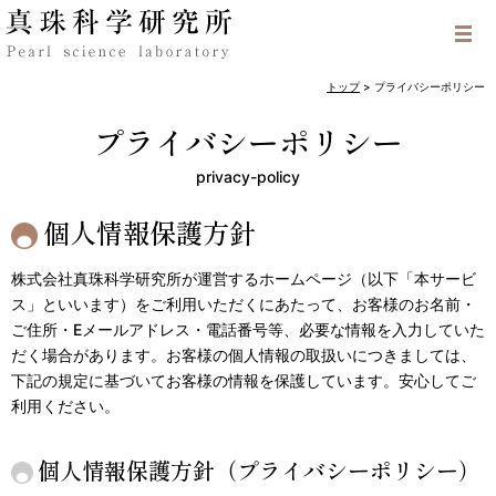
トップ
>
プライバシーポリシー
プライバシーポリシー
privacy-policy
個人情報保護方針
株式会社真珠科学研究所が運営するホームページ（以下「本サービ
ス」といいます）をご利用いただくにあたって、お客様のお名前・
ご住所・Eメールアドレス・電話番号等、必要な情報を入力していた
だく場合があります。お客様の個人情報の取扱いにつきましては、
下記の規定に基づいてお客様の情報を保護しています。安心してご
利用ください。
個人情報保護方針（プライバシーポリシー）