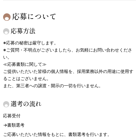
応募について
応募方法
※応募の秘密は厳守します。
※ご質問・不明点がございましたら、お気軽にお問い合わせくださ
い。
≪応募書類に関して≫
ご提供いただいた皆様の個人情報を、採用業務以外の用途に使用す
ることはございません。
また、第三者への譲渡・開示の一切を行いません。
選考の流れ
応募受付
→書類選考
ご応募いただいた情報をもとに、書類選考を行います。