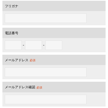
フリガナ
電話番号
-
-
メールアドレス
必須
メールアドレス確認
必須