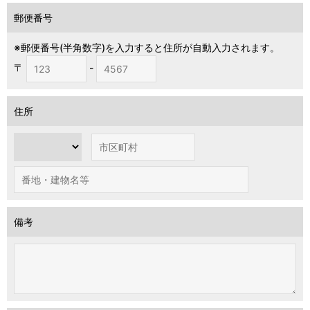
郵便番号
※郵便番号(半角数字)を入力すると住所が自動入力されます。
〒
-
住所
備考