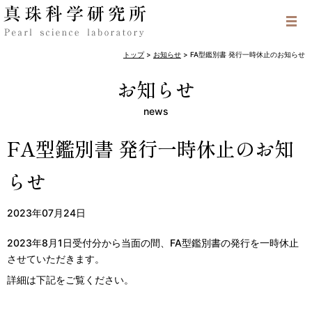
トップ
>
お知らせ
>
FA型鑑別書 発行一時休止のお知らせ
お知らせ
news
FA型鑑別書 発行一時休止のお知
らせ
2023年07月24日
2023年8月1日受付分から当面の間、FA型鑑別書の発行を一時休止
させていただきます。
詳細は下記をご覧ください。