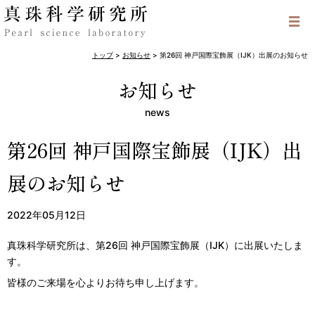
トップ
>
お知らせ
>
第26回 神戸国際宝飾展（IJK）出展のお知らせ
お知らせ
news
第26回 神戸国際宝飾展（IJK）出
展のお知らせ
2022年05月12日
真珠科学研究所は、第26回 神戸国際宝飾展（IJK）に出展いたしま
す。
皆様のご来場を心よりお待ち申し上げます。