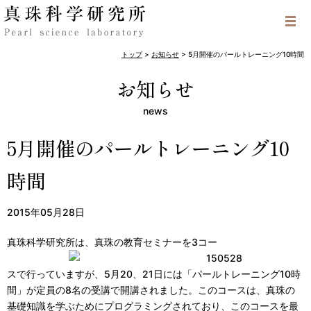
トップ
>
お知らせ
>
5月開催のパールトレーニング10時間
お知らせ
news
5月開催のパールトレーニング10
時間
2015年05月28日
真珠科学研究所は、真珠の教育セミナーを3コー
スで行っていますが、5月20、21日には「パールトレーニング10時
間」が定員の8名の受講で開講されました。このコースは、真珠の
基礎知識を学ぶためにプログラミングされており、このコースを最