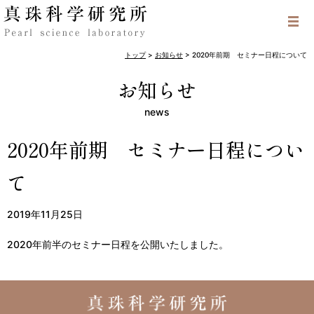
トップ
>
お知らせ
>
2020年前期 セミナー日程について
お知らせ
news
2020年前期 セミナー日程につい
て
2019年11月25日
2020年前半のセミナー日程を公開いたしました。