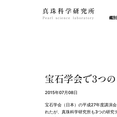
鑑別
宝石学会で3つ
2015年07月08日
宝石学会（日本）の平成27年度講演会
れたが、真珠科学研究所も3つの研究