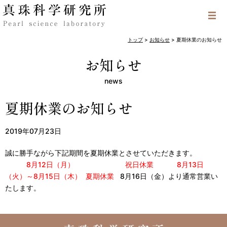
トップ
>
お知らせ
>
夏期休業のお知らせ
お知らせ
news
夏期休業のお知らせ
2019年07月23日
誠に勝手ながら下記期間を夏期休業とさせていただきます。
8月12日（月） 祝日休業
8月13日
（火）～8月15日（木） 夏期休業
8月16日（金）より通常営業い
たします。