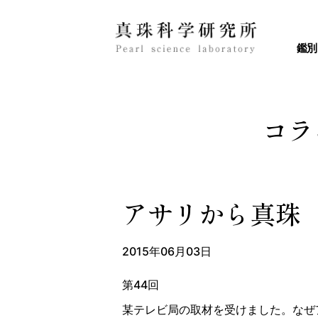
鑑別
コラ
アサリから真珠
2015年06月03日
第44回
某テレビ局の取材を受けました。なぜ